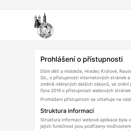
Prohlášení o přístupnosti
Dům dětí a mládeže, Hradec Králové, Raute
Sb., o přístupnosti internetových stránek 
změně některých dalších zákonů, ve znění 
října 2016 o přístupnosti webových stránek 
Prohlášení přístupnosti se vztahuje na nás
Struktura informací
Struktura informací webové aplikace byla 
jejich funkčnost jsou podřízeny možnostem